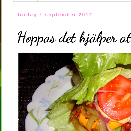
lördag 1 september 2012
Hoppas det hjälper at