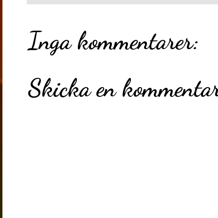
Inga kommentarer:
Skicka en kommenta