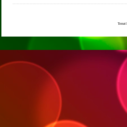
Temat 