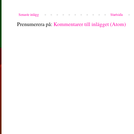
Senaste inlägg
Startsida
Prenumerera på:
Kommentarer till inlägget (Atom)