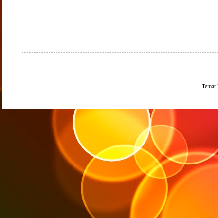
Temat 