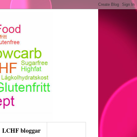
LCHF bloggar