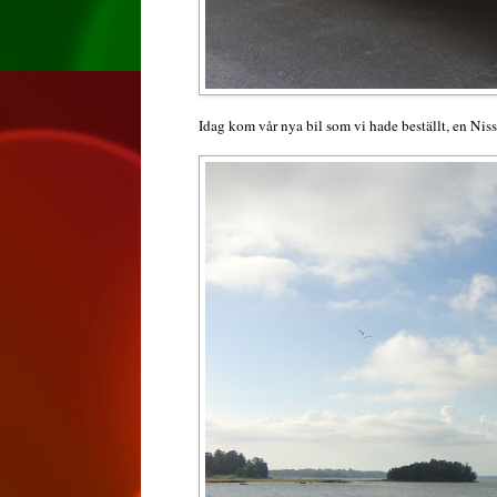
Idag kom vår nya bil som vi hade beställt, en Nis