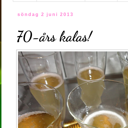
söndag 2 juni 2013
70-års kalas!