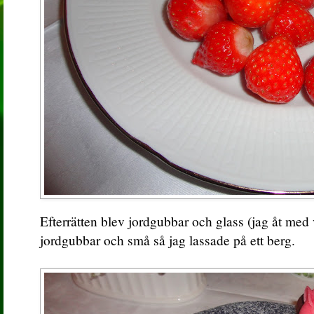
Efterrätten blev jordgubbar och glass (jag åt med 
jordgubbar och små så jag lassade på ett berg.