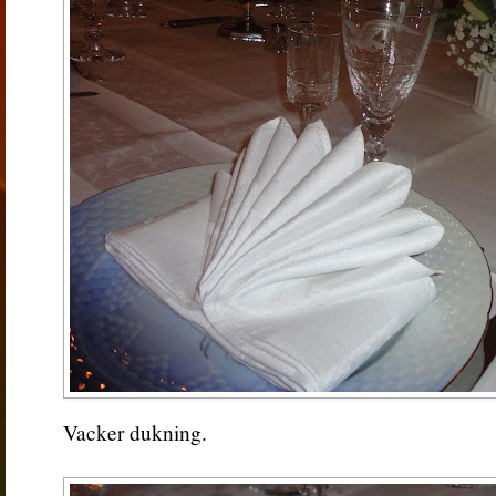
Vacker dukning.