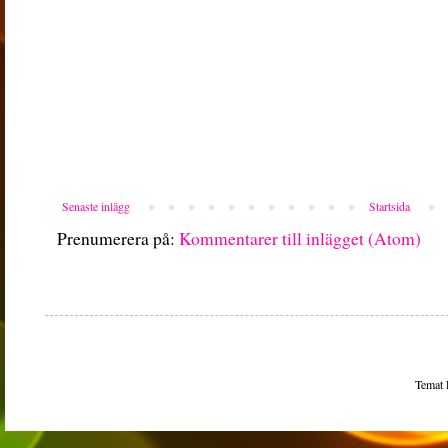
Senaste inlägg
Startsida
Prenumerera på:
Kommentarer till inlägget (Atom)
Temat 