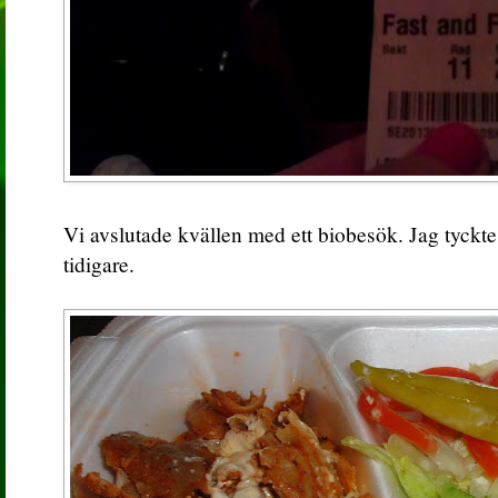
Vi avslutade kvällen med ett biobesök. Jag tyckte 
tidigare.