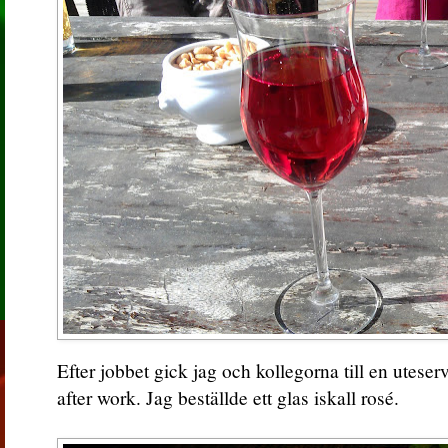
Efter jobbet gick jag och kollegorna till en utese
after work. Jag beställde ett glas iskall rosé.