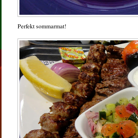
Perfekt sommarmat!