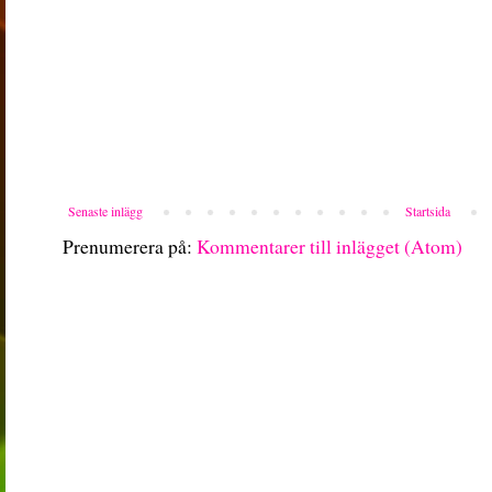
Senaste inlägg
Startsida
Prenumerera på:
Kommentarer till inlägget (Atom)