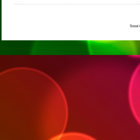
Temat 