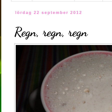
lördag 22 september 2012
Regn, regn, regn