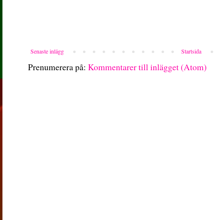
Senaste inlägg
Startsida
Prenumerera på:
Kommentarer till inlägget (Atom)