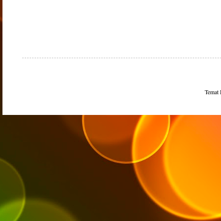
Temat 