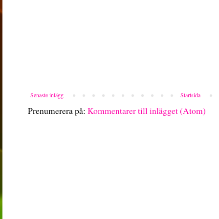
Senaste inlägg
Startsida
Prenumerera på:
Kommentarer till inlägget (Atom)