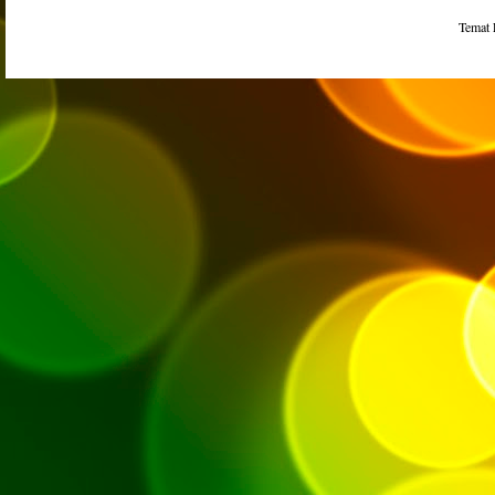
Temat 