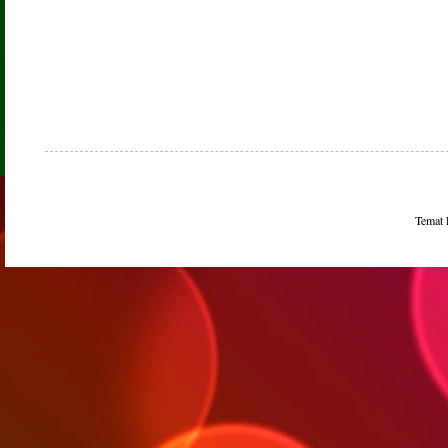
Temat 