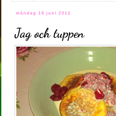
måndag 18 juni 2012
Jag och tuppen