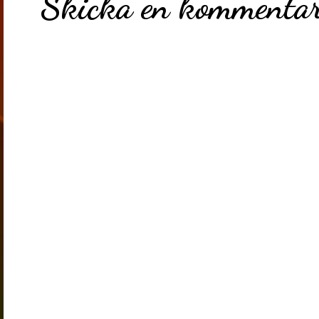
Skicka en kommenta