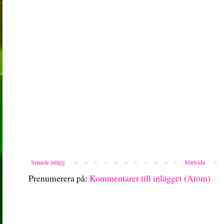
Senaste inlägg
Startsida
Prenumerera på:
Kommentarer till inlägget (Atom)