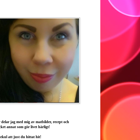
 delar jag med mig av matbilder, recept och
ket annat som gör livet härligt!
ekul att just du hittat hit!