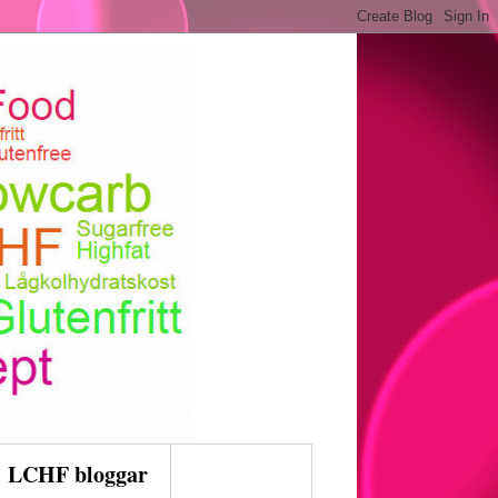
LCHF bloggar