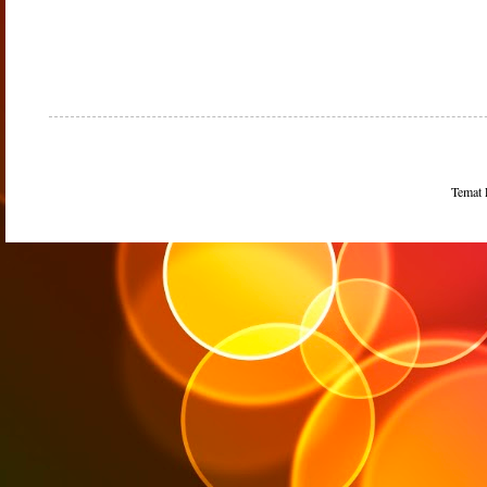
Temat 