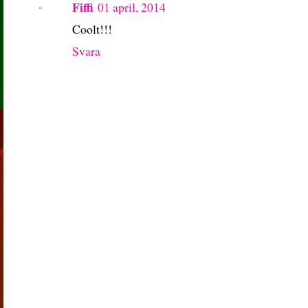
Fiffi
01 april, 2014
Coolt!!!
Svara