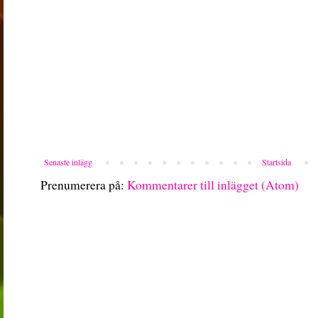
Senaste inlägg
Startsida
Prenumerera på:
Kommentarer till inlägget (Atom)