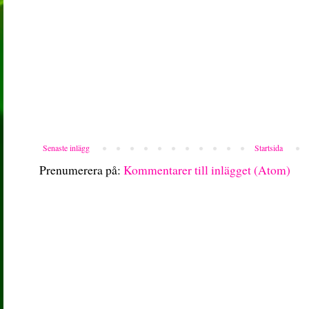
Senaste inlägg
Startsida
Prenumerera på:
Kommentarer till inlägget (Atom)