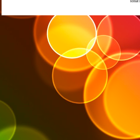
Temat 