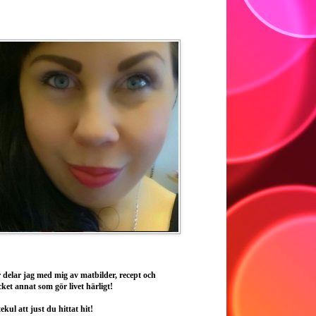
 delar jag med mig av matbilder, recept och
ket annat som gör livet härligt!
ekul att just du hittat hit!