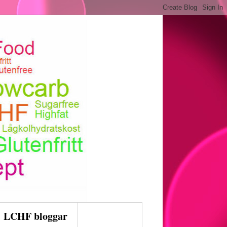
LCHF bloggar