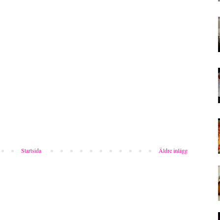
Startsida
Äldre inlägg