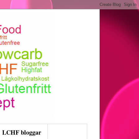
LCHF bloggar