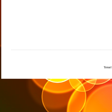
Temat 