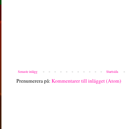
Senaste inlägg
Startsida
Prenumerera på:
Kommentarer till inlägget (Atom)