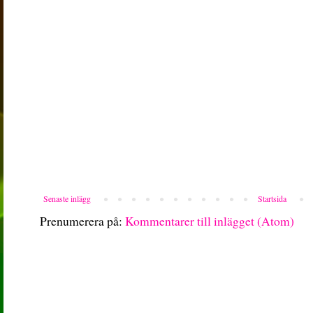
Senaste inlägg
Startsida
Prenumerera på:
Kommentarer till inlägget (Atom)