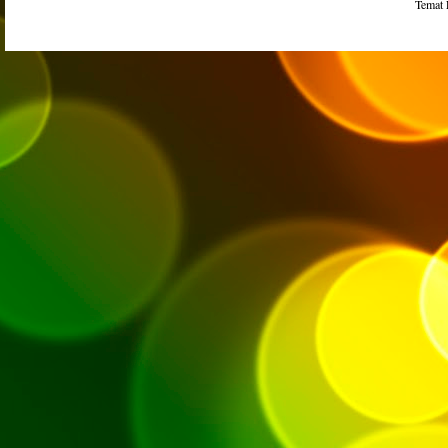
Temat 