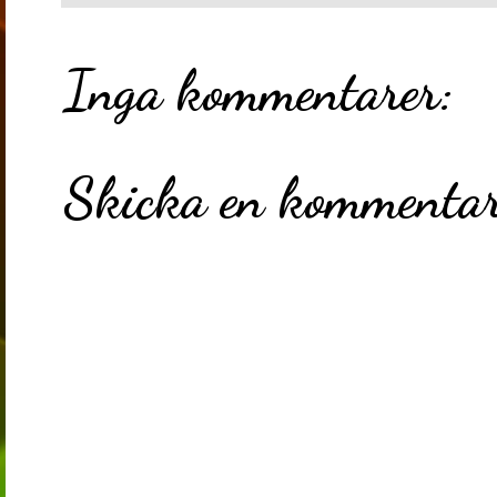
Inga kommentarer:
Skicka en kommenta