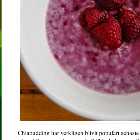
Chiapudding har verkligen blivit populärt senaste 