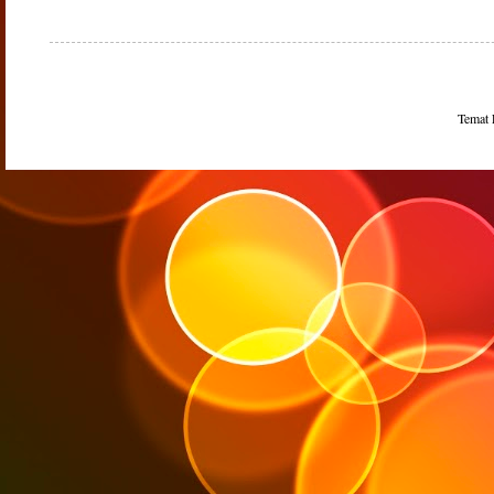
Temat 