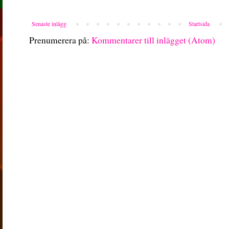
Senaste inlägg
Startsida
Prenumerera på:
Kommentarer till inlägget (Atom)