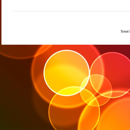
Temat 