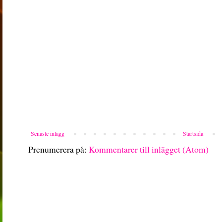
Senaste inlägg
Startsida
Prenumerera på:
Kommentarer till inlägget (Atom)