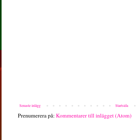
Senaste inlägg
Startsida
Prenumerera på:
Kommentarer till inlägget (Atom)