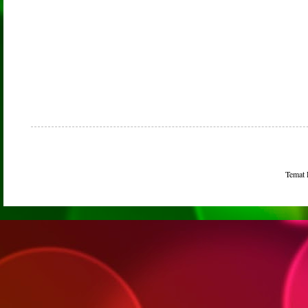
Temat 